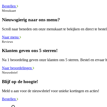
Bestellen
Menukaart
Nieuwsgierig naar ons menu?
Scroll naar beneden om onze menukaart te bekijken en direct te bestel
Naar menu
Reviews
Klanten geven ons 5 sterren!
Na 1 beoordeling geven onze klanten ons 5 sterren. Bestel en ervaar he
Naar beoordelingen
Nieuwsbrief
Blijf op de hoogte!
Meld u aan voor de nieuwsbrief voor unieke kortingen en acties!
Bestellen