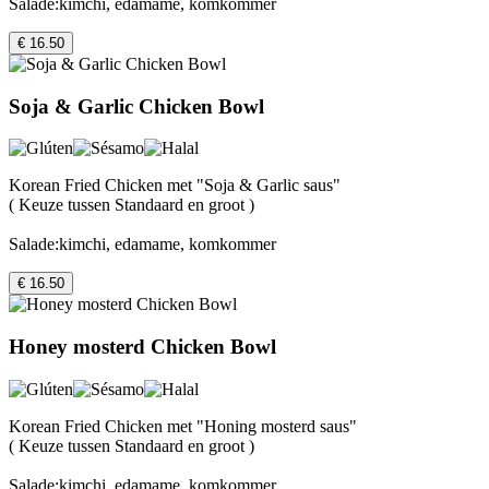
Salade:kimchi, edamame, komkommer
€ 16.50
Soja & Garlic Chicken Bowl
Korean Fried Chicken met "Soja & Garlic saus"
( Keuze tussen Standaard en groot )
Salade:kimchi, edamame, komkommer
€ 16.50
Honey mosterd Chicken Bowl
Korean Fried Chicken met "Honing mosterd saus"
( Keuze tussen Standaard en groot )
Salade:kimchi, edamame, komkommer