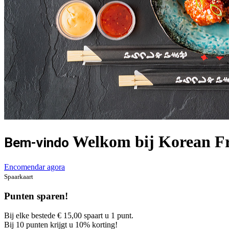
Welkom bij Korean Fri
Bem-vindo
Encomendar agora
Spaarkaart
Punten sparen!
Bij elke bestede € 15,00 spaart u 1 punt.
Bij 10 punten krijgt u 10% korting!