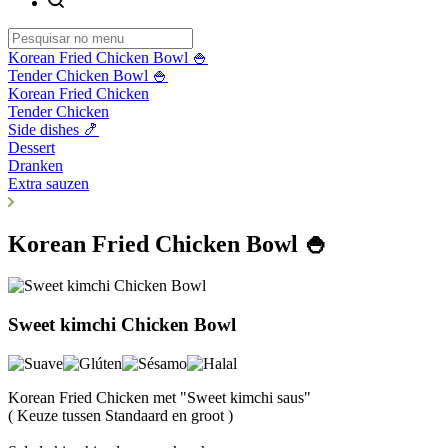
Korean Fried Chicken Bowl 🍚
Tender Chicken Bowl 🍚
Korean Fried Chicken
Tender Chicken
Side dishes 🍤
Dessert
Dranken
Extra sauzen
Korean Fried Chicken Bowl 🍚
Sweet kimchi Chicken Bowl
Korean Fried Chicken met "Sweet kimchi saus"
( Keuze tussen Standaard en groot )