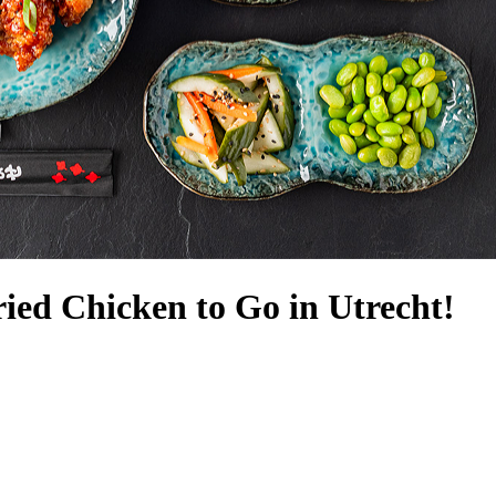
ed Chicken to Go in Utrecht!