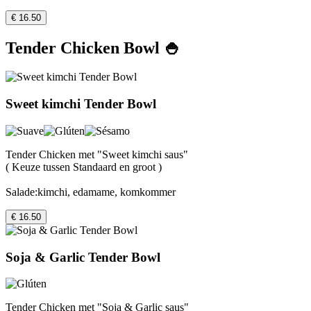
€ 16.50
Tender Chicken Bowl 🍚
Sweet kimchi Tender Bowl
Tender Chicken met "Sweet kimchi saus"
( Keuze tussen Standaard en groot )
Salade:kimchi, edamame, komkommer
€ 16.50
Soja & Garlic Tender Bowl
Tender Chicken met "Soja & Garlic saus"