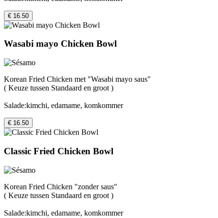
€ 16.50
Wasabi mayo Chicken Bowl
Korean Fried Chicken met "Wasabi mayo saus"
( Keuze tussen Standaard en groot )
Salade:kimchi, edamame, komkommer
€ 16.50
Classic Fried Chicken Bowl
Korean Fried Chicken "zonder saus"
( Keuze tussen Standaard en groot )
Salade:kimchi, edamame, komkommer